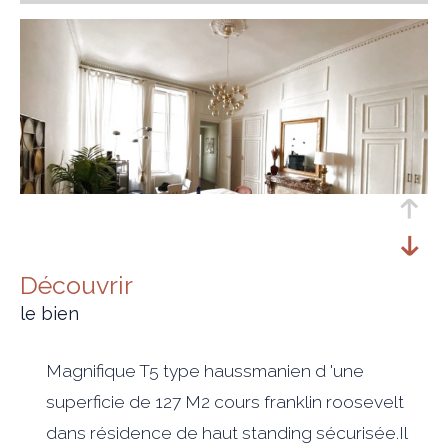
découvrir
le bien
Magnifique T5 type haussmanien d 'une
superficie de 127 M2 cours franklin roosevelt
dans résidence de haut standing sécurisée.Il