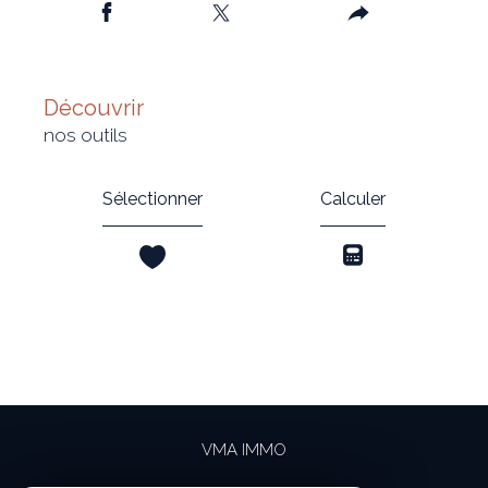
découvrir
nos outils
Sélectionner
Calculer
VMA IMMO