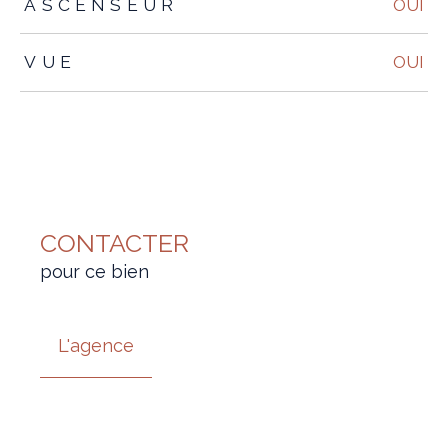
ASCENSEUR
OUI
VUE
OUI
CONTACTER
pour ce bien
L'agence