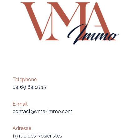
Téléphone
04 69 84 15 15
E-mail
contact@vma-immo.com
Adresse
19 rue des Rosiéristes