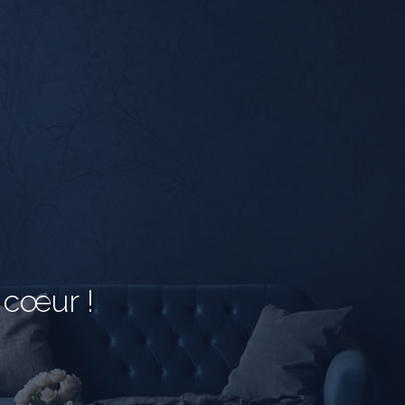
 cœur !