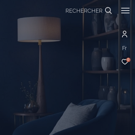
RECHERCHER
Fr
0