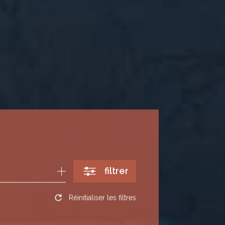
filtrer
Réinitialiser les filtres