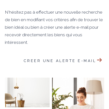
N'hésitez pas à effectuer une nouvelle recherche
de bien en modifiant vos critères afin de trouver le
bien idéal ou bien à créer une alerte e-mail pour
recevoir directement les biens qui vous
intéressent.
CREER UNE ALERTE E-MAIL