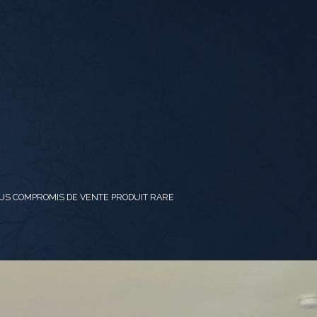
S COMPROMIS DE VENTE PRODUIT RARE