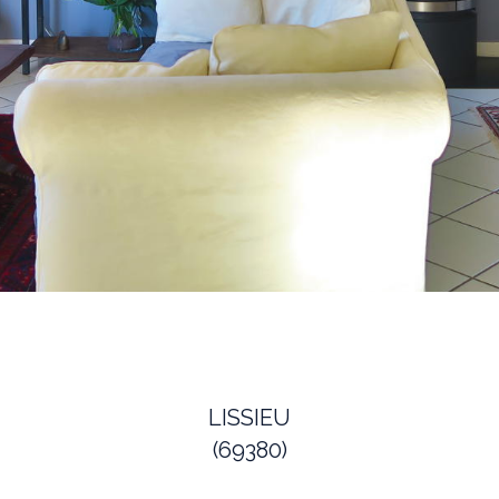
LISSIEU
(69380)