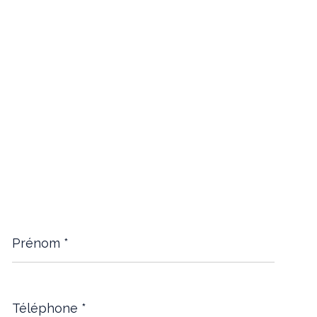
Prénom
*
Téléphone
*