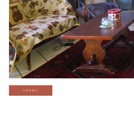
VENDU