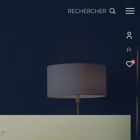
RECHERCHER
Fr
0