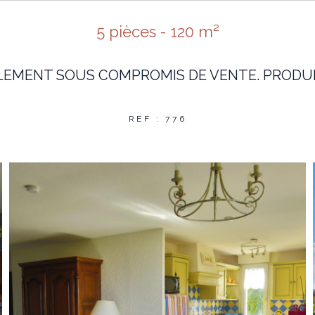
5 pièces - 120 m²
EMENT SOUS COMPROMIS DE VENTE. PRODUIT 
REF : 776