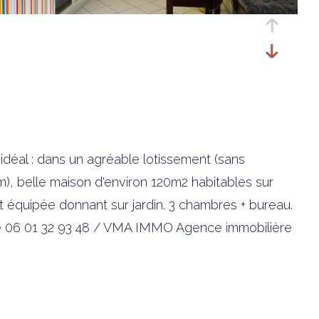
 : dans un agréable lotissement (sans
, belle maison d'environ 120m2 habitables sur
équipée donnant sur jardin. 3 chambres + bureau.
ugge 06 01 32 93 48 / VMA IMMO Agence immobilière