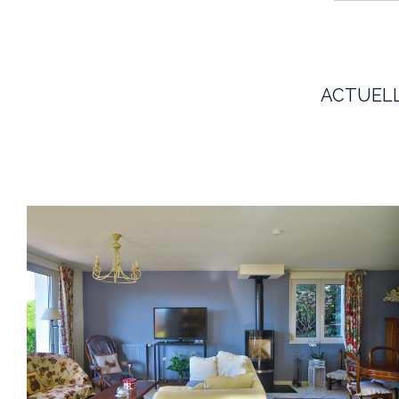
ACTUELL