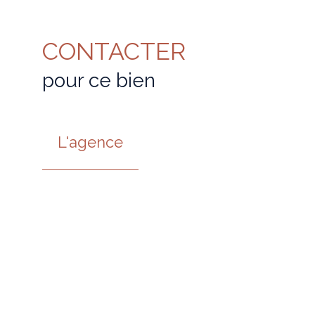
CONTACTER
pour ce bien
L'agence