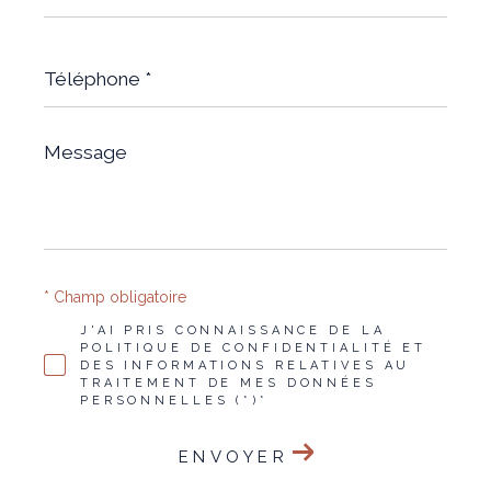
*
Téléphone
*
Message
*
* Champ obligatoire
J'AI PRIS CONNAISSANCE DE LA
POLITIQUE DE CONFIDENTIALITÉ ET
DES INFORMATIONS RELATIVES AU
TRAITEMENT DE MES DONNÉES
PERSONNELLES (*)*
ENVOYER