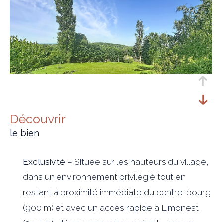
découvrir
le bien
Exclusivité
– Située sur les hauteurs du village,
dans un environnement privilégié tout en
restant à proximité immédiate du centre-bourg
(900 m) et avec un accès rapide à
Limonest