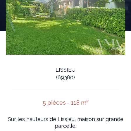
LISSIEU
(69380)
5 pièces - 118 m²
Sur les hauteurs de Lissieu, maison sur grande
parcelle.