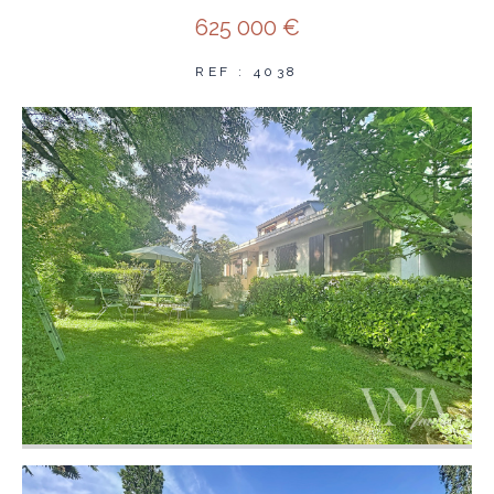
625 000 €
REF : 4038