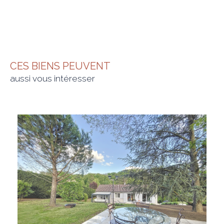
CES BIENS PEUVENT
aussi vous intéresser