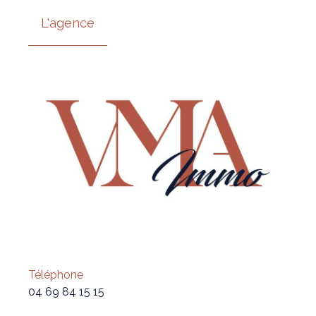
L'agence
Téléphone
04 69 84 15 15