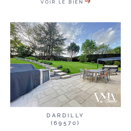
VOIR LE BIEN
DARDILLY
(69570)