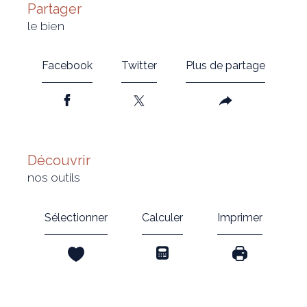
partager
le bien
Facebook
Twitter
Plus de partage
découvrir
nos outils
Sélectionner
Calculer
Imprimer