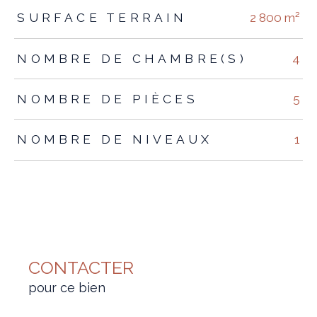
SURFACE TERRAIN
2 800 m²
NOMBRE DE CHAMBRE(S)
4
NOMBRE DE PIÈCES
5
NOMBRE DE NIVEAUX
1
CONTACTER
pour ce bien