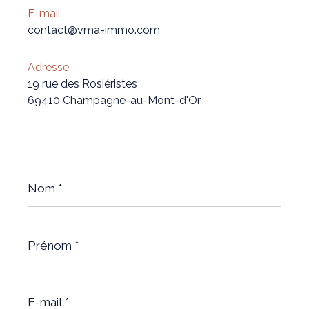
E-mail
contact@vma-immo.com
Adresse
19 rue des Rosiéristes
69410 Champagne-au-Mont-d'Or
Nom
*
Prénom
*
E-
mail