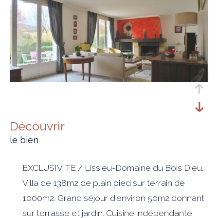
découvrir
le bien
EXCLUSIVITE / Lissieu-Domaine du Bois Dieu.
Villa de 138m2 de plain pied sur terrain de
1000m2. Grand séjour d'environ 50m2 donnant
sur terrasse et jardin. Cuisine indépendante