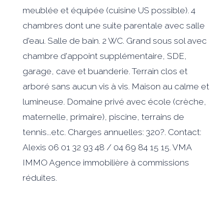
meublée et équipée (cuisine US possible). 4
chambres dont une suite parentale avec salle
d'eau. Salle de bain. 2 WC. Grand sous sol avec
chambre d'appoint supplémentaire, SDE,
garage, cave et buanderie. Terrain clos et
arboré sans aucun vis à vis. Maison au calme et
lumineuse. Domaine privé avec école (crèche,
maternelle, primaire), piscine, terrains de
tennis...etc. Charges annuelles: 320?. Contact:
Alexis 06 01 32 93 48 / 04 69 84 15 15. VMA
IMMO Agence immobilière à commissions
réduites.