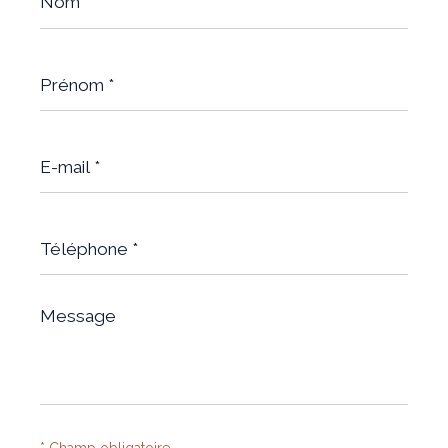
Prénom
*
E-
mail
*
Téléphone
*
Message
*