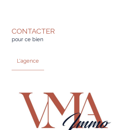
CONTACTER
pour ce bien
L'agence