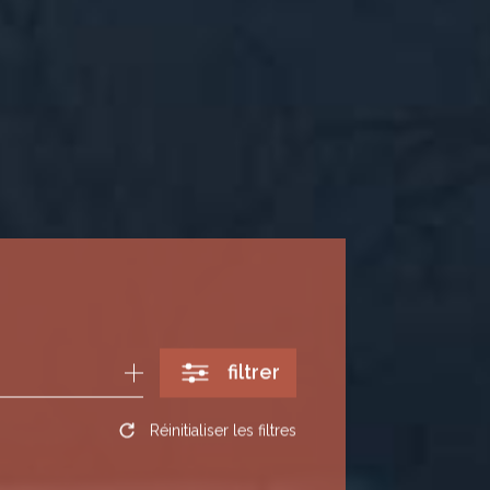
filtrer
Réinitialiser les filtres