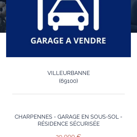
VILLEURBANNE
(69100)
CHARPENNES - GARAGE EN SOUS-SOL -
RÉSIDENCE SÉCURISÉE
29 000 €