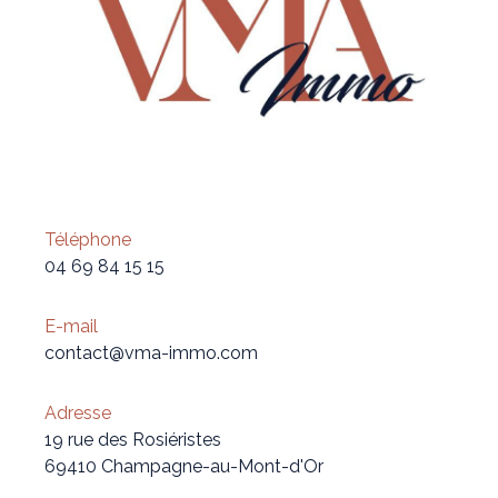
Téléphone
04 69 84 15 15
E-mail
contact@vma-immo.com
Adresse
19 rue des Rosiéristes
69410 Champagne-au-Mont-d'Or