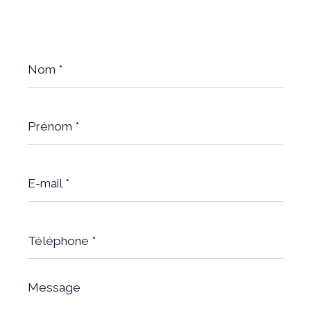
Nom
*
Prénom
*
E-
mail
*
Téléphone
*
Message
*