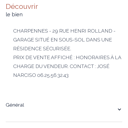
découvrir
le bien
CHARPENNES - 29 RUE HENRI ROLLAND -
GARAGE SITUÉ EN SOUS-SOL DANS UNE
RÉSIDENCE SÉCURISÉE.
PRIX DE VENTE AFFICHÉ : HONORAIRES À LA
CHARGE DU VENDEUR. CONTACT : JOSÉ
NARCISO 06.25.56.32.43
général