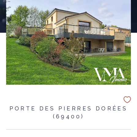
PORTE DES PIERRES DORÉES
(69400)