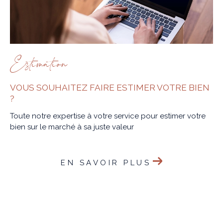
Estimation
VOUS SOUHAITEZ FAIRE ESTIMER VOTRE BIEN
?
Toute notre expertise à votre service pour estimer votre
bien sur le marché à sa juste valeur
EN SAVOIR PLUS