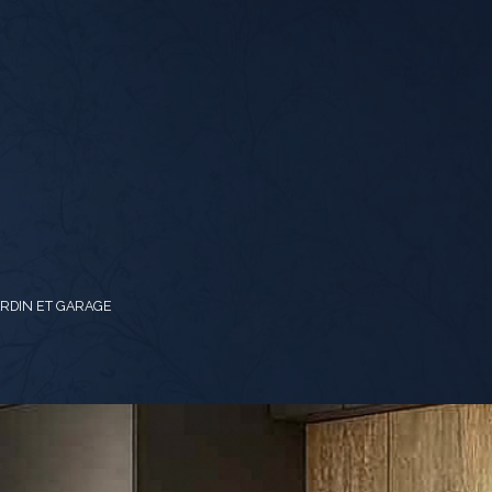
ARDIN ET GARAGE