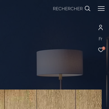
RECHERCHER
Fr
0