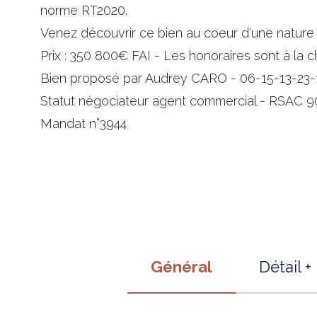
norme RT2020.
Venez découvrir ce bien au coeur d'une nature à
Prix : 350 800€ FAI - Les honoraires sont à la 
Bien proposé par Audrey CARO - 06-15-13-23-
Statut négociateur agent commercial - RSAC 9
Mandat n°3944
Général
Détail +