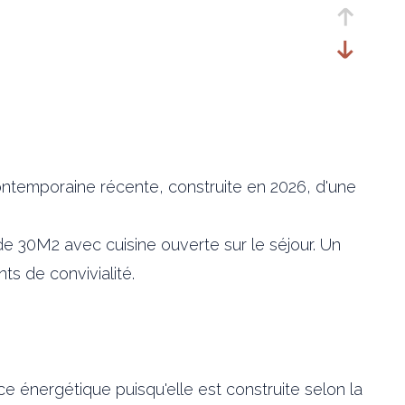
ontemporaine récente, construite en 2026, d'une
 30M2 avec cuisine ouverte sur le séjour. Un
ts de convivialité.
e énergétique puisqu'elle est construite selon la