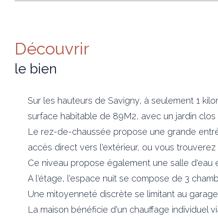
découvrir
le bien
Sur les hauteurs de Savigny, à seulement 1 kil
surface habitable de 89M2, avec un jardin clos
Le rez-de-chaussée propose une grande entrée
accès direct vers l'extérieur, ou vous trouverez
Ce niveau propose également une salle d'eau 
A l'étage, l'espace nuit se compose de 3 cham
Une mitoyenneté discrète se limitant au garage, 
La maison bénéficie d'un chauffage individuel 