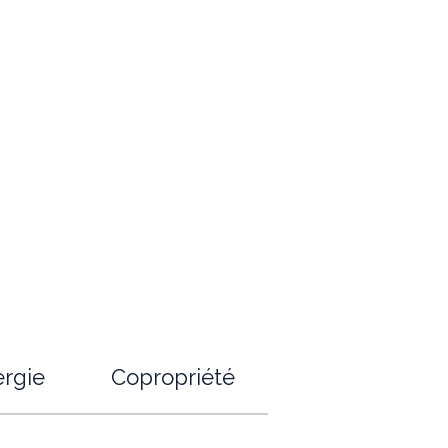
rgie
Copropriété