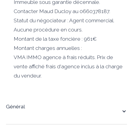
Immeuble sous garantie décennale.
Contacter Maud Ducloy au 0660378187.
Statut du négociateur : Agent commercial.
Aucune procédure en cours.
Montant de la taxe foncière : 961€
Montant charges annuelles :
VMA IMMO agence à frais réduits. Prix de
vente affiché frais d'agence inclus à la charge
du vendeur.
général