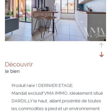
découvrir
le bien
Produit rare ! DERNIER ETAGE.
Mandat exclusif VMA IMMO, idéalement situé
DARDILLY le haut, alliant proximité de toutes
les commodités à pied et un environnement