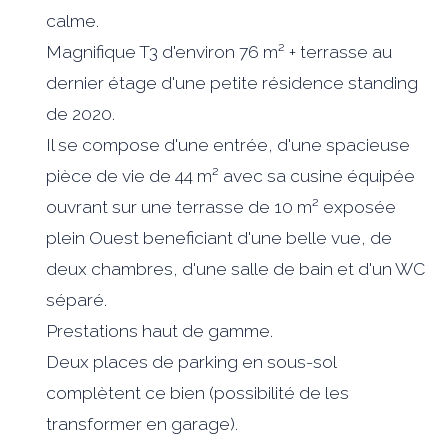
calme.
Magnifique T3 d'environ 76 m² + terrasse au
dernier étage d'une petite résidence standing
de 2020.
Il se compose d'une entrée, d'une spacieuse
pièce de vie de 44 m² avec sa cusine équipée
ouvrant sur une terrasse de 10 m² exposée
plein Ouest beneficiant d'une belle vue, de
deux chambres, d'une salle de bain et d'un WC
séparé.
Prestations haut de gamme.
Deux places de parking en sous-sol
complètent ce bien (possibilité de les
transformer en garage).