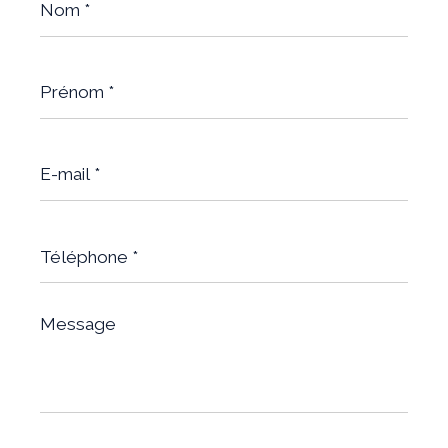
*
Prénom
*
E-
mail
*
Téléphone
*
Message
*