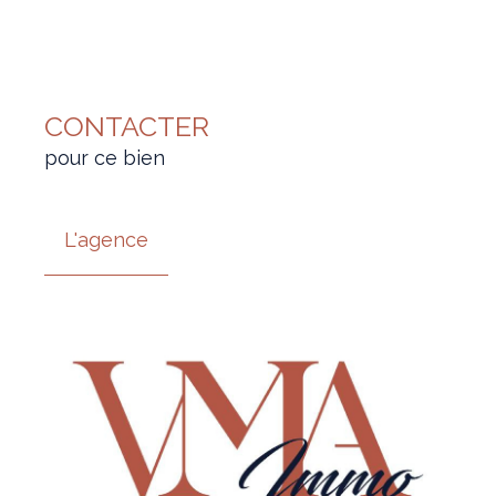
CONTACTER
pour ce bien
L'agence