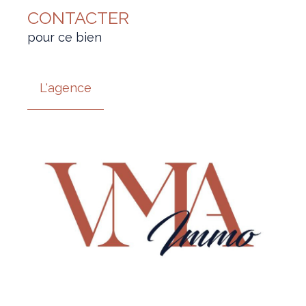
CONTACTER
pour ce bien
L'agence