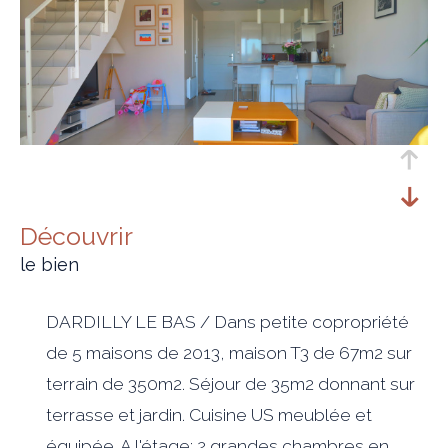
découvrir
le bien
DARDILLY LE BAS / Dans petite copropriété
de 5 maisons de 2013, maison T3 de 67m2 sur
terrain de 350m2. Séjour de 35m2 donnant sur
terrasse et jardin. Cuisine US meublée et
équipée. A l'étage: 2 grandes chambres en