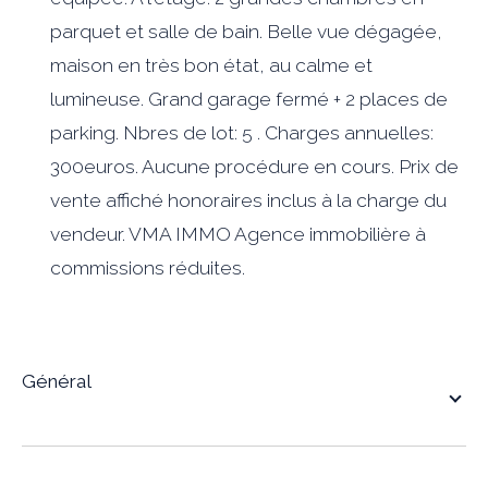
parquet et salle de bain. Belle vue dégagée,
maison en très bon état, au calme et
lumineuse. Grand garage fermé + 2 places de
parking. Nbres de lot: 5 . Charges annuelles:
300euros. Aucune procédure en cours. Prix de
vente affiché honoraires inclus à la charge du
vendeur. VMA IMMO Agence immobilière à
commissions réduites.
général