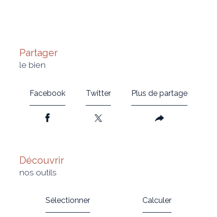
partager
le bien
Facebook
Twitter
Plus de partage
découvrir
nos outils
Sélectionner
Calculer