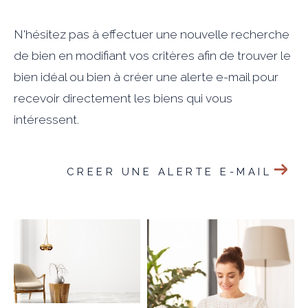
N'hésitez pas à effectuer une nouvelle recherche
de bien en modifiant vos critères afin de trouver le
bien idéal ou bien à créer une alerte e-mail pour
recevoir directement les biens qui vous
intéressent.
CREER UNE ALERTE E-MAIL