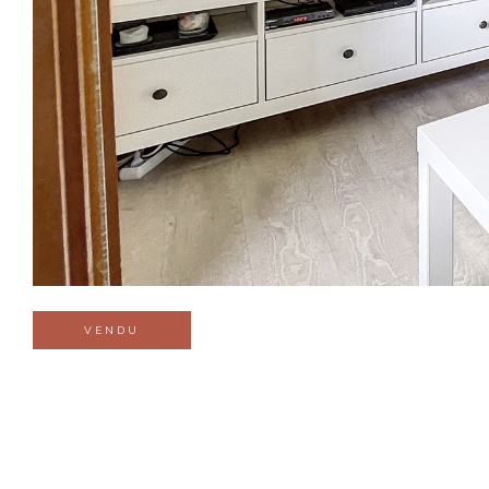
VENDU