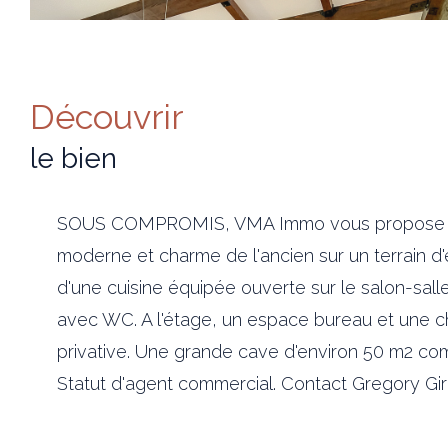
découvrir
le bien
SOUS COMPROMIS, VMA Immo vous propose su
moderne et
charme de l'ancien sur un terrain
d'une cuisine équipée ouverte sur le salon-sal
avec WC. A l'étage, un espace bureau et une ch
privative. Une grande cave d'environ 50 m2 com
Statut d'agent commercial. Contact Gregory Gi