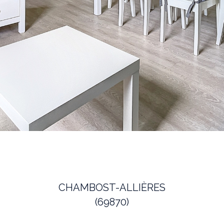
CHAMBOST-ALLIÈRES
(69870)