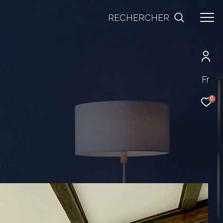
RECHERCHER
Fr
0