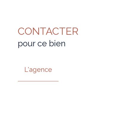
CONTACTER
pour ce bien
L'agence