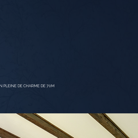
N PLEINE DE CHARME DE 70M