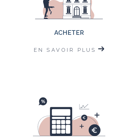
ACHETER
EN SAVOIR PLUS