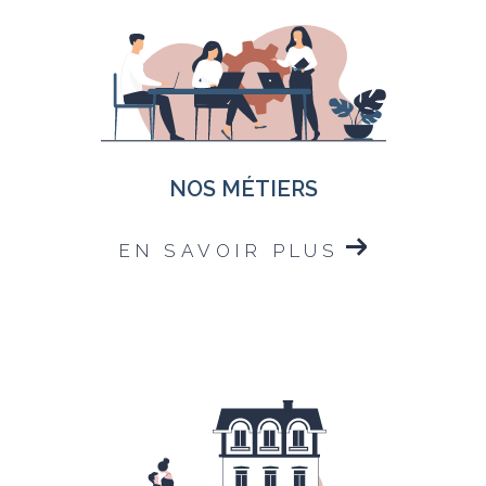
NOS MÉTIERS
EN SAVOIR PLUS