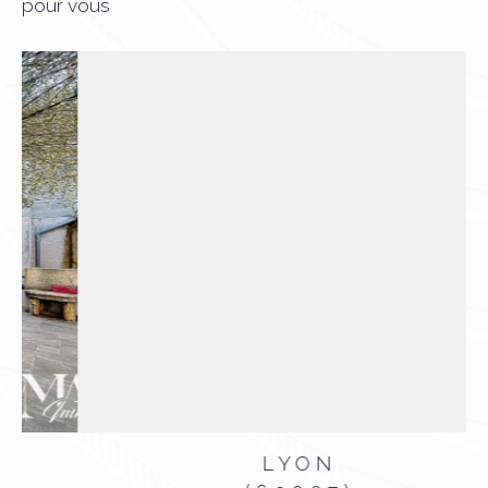
pour vous
LYON