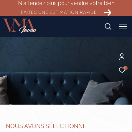
N'attendez plus pour vendre votre bien
FAITES UNE ESTIMATION RAPIDE
0
Fr
NOUS AVONS SÉLECTIONNÉ