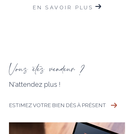
EN SAVOIR PLUS
Vous êtes vendeur ?
N'attendez plus !
ESTIMEZ VOTRE BIEN DÈS À PRÉSENT