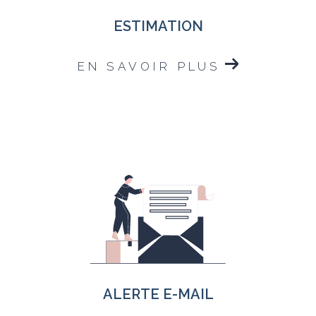
ESTIMATION
EN SAVOIR PLUS
ALERTE E-MAIL