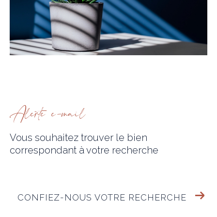
alerte e-mail
Vous souhaitez trouver le bien
correspondant
à votre recherche
CONFIEZ-NOUS VOTRE RECHERCHE