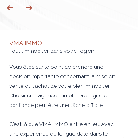
VMA IMMO
Tout l'immobilier dans votre région
Vous êtes sur le point de prendre une
décision importante concernant la mise en
vente ou l'achat de votre bien immobilier.
Choisir une agence immobilière digne de
confiance peut être une tâche difficile.
C'est là que VMA IMMO entre en jeu. Avec
une expérience de longue date dans le