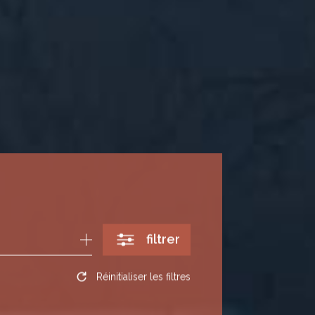
filtrer
Réinitialiser les filtres