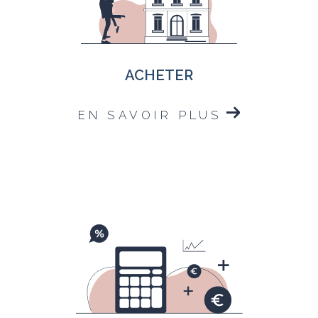
ACHETER
EN SAVOIR PLUS