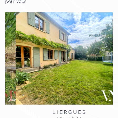
pour vous
LIERGUES