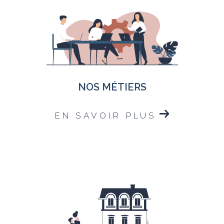
NOS MÉTIERS
EN SAVOIR PLUS