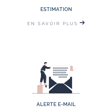
ESTIMATION
EN SAVOIR PLUS
ALERTE E-MAIL