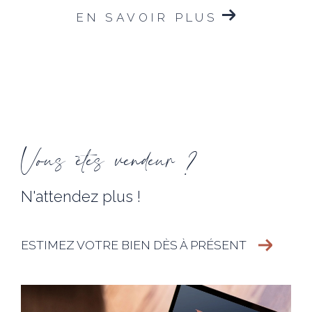
EN SAVOIR PLUS
Vous êtes vendeur ?
N'attendez plus !
ESTIMEZ VOTRE BIEN DÈS À PRÉSENT