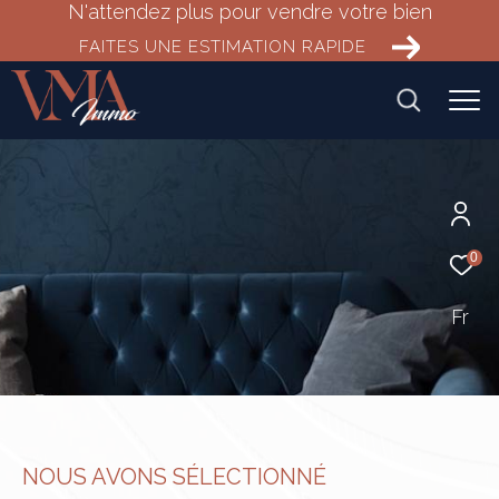
N'attendez plus pour vendre votre bien
FAITES UNE ESTIMATION RAPIDE
0
Fr
NOUS AVONS SÉLECTIONNÉ