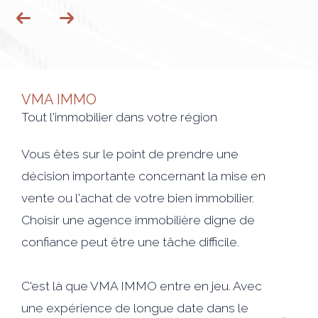
VMA IMMO
Tout l'immobilier dans votre région
Vous êtes sur le point de prendre une
décision importante concernant la mise en
vente ou l'achat de votre bien immobilier.
Choisir une agence immobilière digne de
confiance peut être une tâche difficile.
C'est là que VMA IMMO entre en jeu. Avec
une expérience de longue date dans le