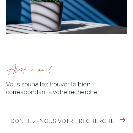
alerte e-mail
Vous souhaitez trouver le bien
correspondant
à votre recherche
CONFIEZ-NOUS VOTRE RECHERCHE