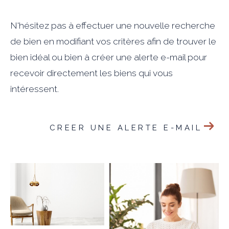
N'hésitez pas à effectuer une nouvelle recherche
de bien en modifiant vos critères afin de trouver le
bien idéal ou bien à créer une alerte e-mail pour
recevoir directement les biens qui vous
intéressent.
CREER UNE ALERTE E-MAIL