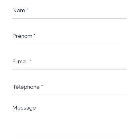
Nom
*
Prénom
*
E-
mail
*
Téléphone
*
Message
*