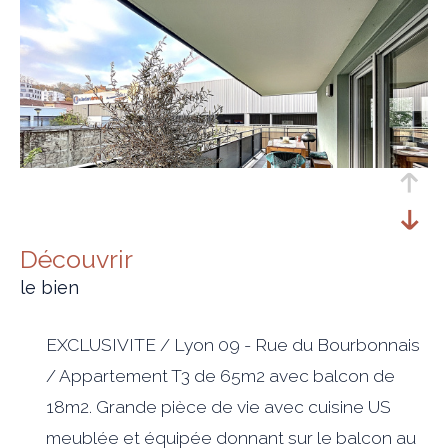
découvrir
le bien
EXCLUSIVITE / Lyon 09 - Rue du Bourbonnais
/ Appartement T3 de 65m2 avec balcon de
18m2. Grande pièce de vie avec cuisine US
meublée et équipée donnant sur le balcon au