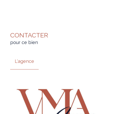
CONTACTER
pour ce bien
L'agence