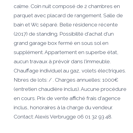
calme. Coin nuit composé de 2 chambres en
parquet avec placard de rangement. Salle de
bain et Wc séparé. Belle résidence récente
(2017) de standing. Possibilité d'achat d'un
grand garage box fermé en sous sol en
supplément. Appartement en superbe état,
aucun travaux à prévoir dans l'immeuble.
Chauffage individuel au gaz, volets électriques.
Nbres de lots: / . Charges annuelles: 1000€
(entretien chaudière inclus). Aucune procédure
en cours. Prix de vente affiché frais d'agence
inclus, honoraires à la charge du vendeur.
Contact: Alexis Verbrugge 06 01 32 93 48.