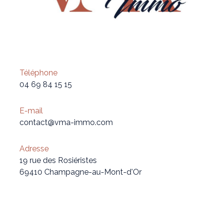
Téléphone
04 69 84 15 15
E-mail
contact@vma-immo.com
Adresse
19 rue des Rosiéristes
69410 Champagne-au-Mont-d'Or