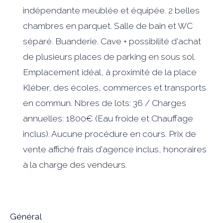
indépendante meublée et équipée. 2 belles
chambres en parquet. Salle de bain et WC
séparé. Buanderie. Cave + possibilité d'achat
de plusieurs places de parking en sous sol.
Emplacement idéal, à proximité de la place
Kléber, des écoles, commerces et transports
en commun. Nbres de lots: 36 / Charges
annuelles: 1800€ (Eau froide et Chauffage
inclus). Aucune procédure en cours. Prix de
vente affiché frais d'agence inclus, honoraires
à la charge des vendeurs.
général