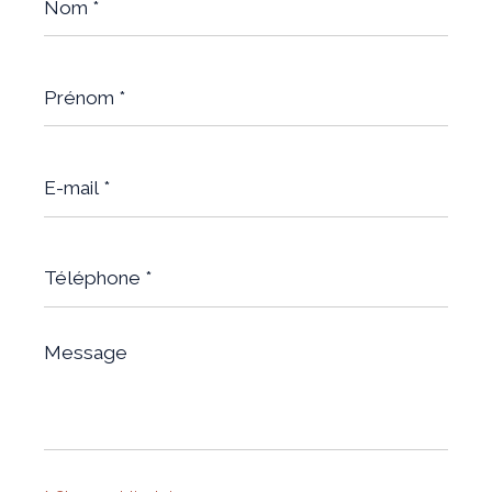
*
Prénom
*
E-
mail
*
Téléphone
*
Message
*