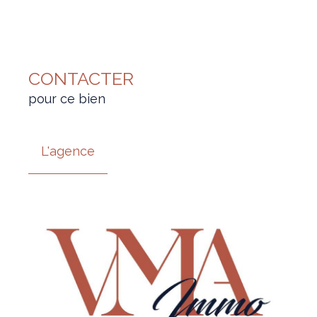
CONTACTER
pour ce bien
L'agence