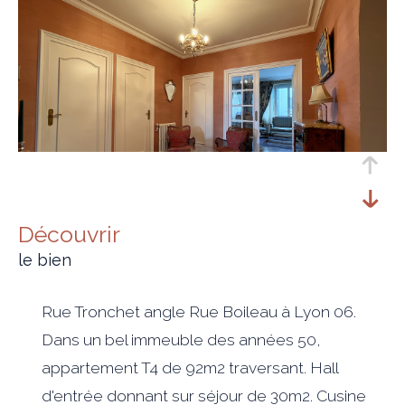
découvrir
le bien
Rue Tronchet angle Rue Boileau à Lyon 06.
Dans un bel immeuble des années 50,
appartement T4 de 92m2 traversant. Hall
d'entrée donnant sur séjour de 30m2. Cusine