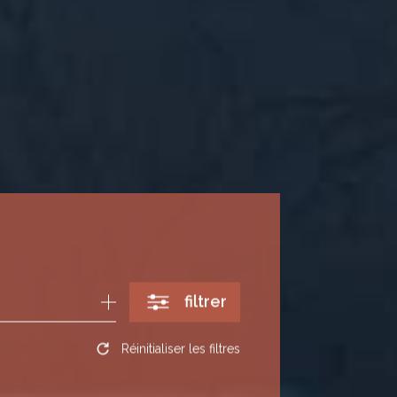
filtrer
Réinitialiser les filtres