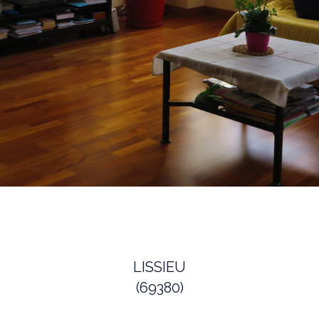
LISSIEU
(69380)