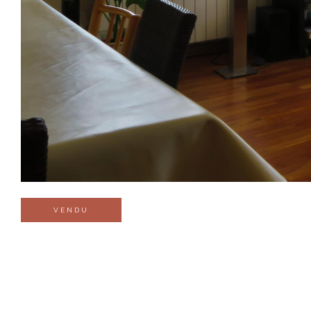
VENDU