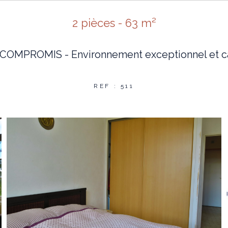
2 pièces - 63 m²
COMPROMIS - Environnement exceptionnel et cal
REF : 511