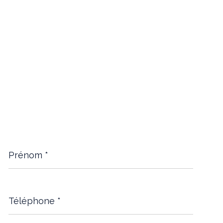
Prénom
*
Téléphone
*