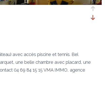
au) avec accès piscine et tennis. Bel
arquet, une belle chambre avec placard, une
s. Contact 04 69 84 15 15 VMA IMMO, agence