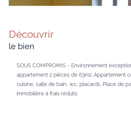
découvrir
le bien
SOUS COMPROMIS - Environnement exceptionnel 
appartement 2 pièces de 63m2. Appartement co
cuisine, salle de bain, wc, placards. Place de
immobilière à frais réduits