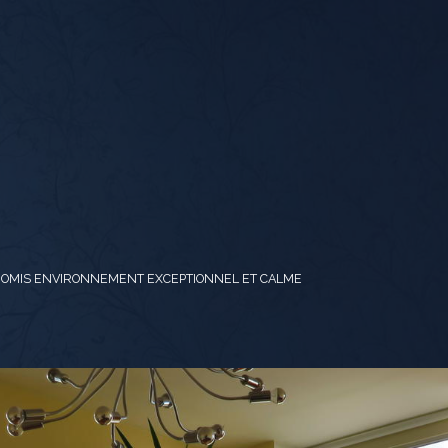
OMIS ENVIRONNEMENT EXCEPTIONNEL ET CALME