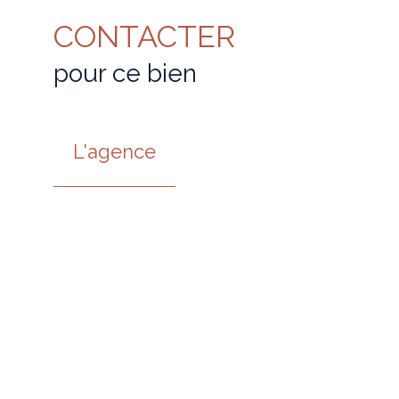
CONTACTER
pour ce bien
L'agence