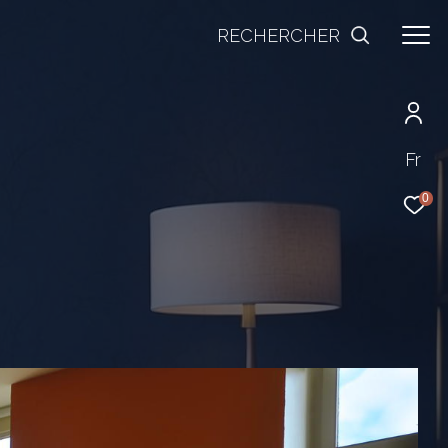
RECHERCHER
Fr
0