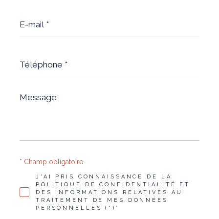
E-
mail
*
Téléphone
*
Message
*
* Champ obligatoire
J'AI PRIS CONNAISSANCE DE LA
POLITIQUE DE CONFIDENTIALITÉ ET
DES INFORMATIONS RELATIVES AU
TRAITEMENT DE MES DONNÉES
PERSONNELLES (*)*