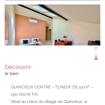
découvrir
le bien
QUINCIEUX CENTRE – T3 NEUF DE 54 m² –
190 000 € FAI
Situé au cœur du village de Quincieux, à