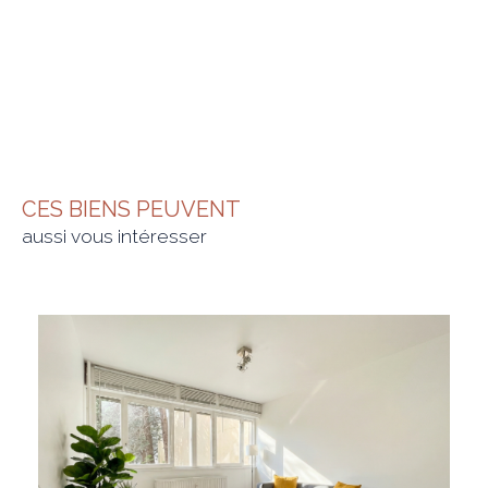
CES BIENS PEUVENT
aussi vous intéresser