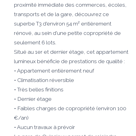
proximité immédiate des commerces, écoles,
transports et de la gare, découvrez ce
superbe T3 d'environ 54 m² entièrement
rénové, au sein d'une petite copropriété de
seulement 6 lots.
Situé au 1er et dernier étage, cet appartement
lumineux bénéficie de prestations de qualité :
• Appartement entièrement neuf
• Climatisation réversible
• Très belles finitions
• Dernier étage
• Faibles charges de copropriété (environ 100
€/an)
• Aucun travaux à prévoir