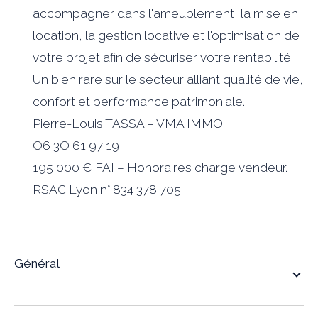
accompagner dans l'ameublement, la mise en
location, la gestion locative et l'optimisation de
votre projet afin de sécuriser votre rentabilité.
Un bien rare sur le secteur alliant qualité de vie,
confort et performance patrimoniale.
Pierre-Louis TASSA – VMA IMMO
O6 3O 61 97 19
195 000 € FAI – Honoraires charge vendeur.
RSAC Lyon n° 834 378 705.
général