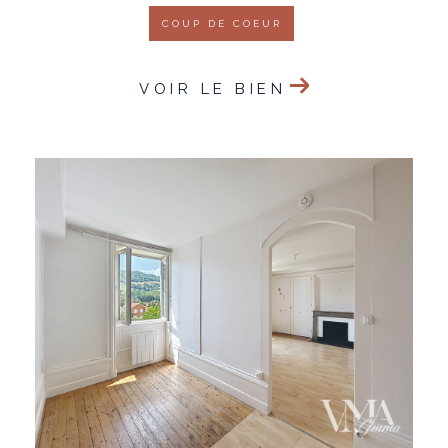
COUP DE COEUR
VOIR LE BIEN