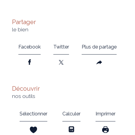
partager
le bien
Facebook
Twitter
Plus de partage
découvrir
nos outils
Sélectionner
Calculer
Imprimer