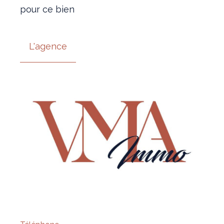
pour ce bien
L'agence