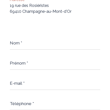
19 rue des Rosiéristes
69410 Champagne-au-Mont-d'Or
Nom
*
Prénom
*
E-
mail
*
Téléphone
*