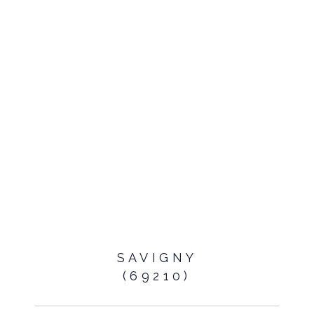
SAVIGNY
(69210)