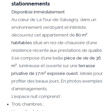
stationnements
Disponible immédiatement
Au cœur de La Tour-de-Salvagny, dans un
environnement verdoyant et intimiste,
découvrez cet appartement de
80 m²
habitables
situé en rez-de-chaussée d'une
résidence récente aux prestations de qualité.
Il se compose d'une belle
pièce de vie de 36
m²
, lumineuse et ouverte sur une
terrasse
privative de 17 m² exposée ouest
, idéale pour
profiter des beaux jours. En photos exemples
d'aménagements.
L'espace nuit comprend :
Trois chambres ;