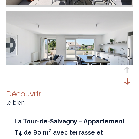
découvrir
le bien
La Tour-de-Salvagny – Appartement
T4 de 80 m² avec terrasse et