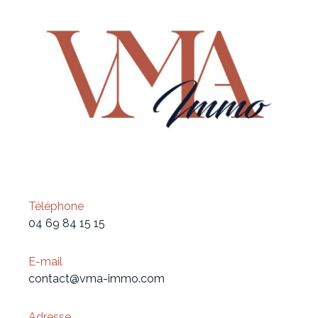
Téléphone
04 69 84 15 15
E-mail
contact@vma-immo.com
Adresse