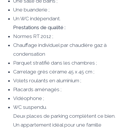
Une salle de bains ;
Une buanderie ;
Un WC indépendant.
Prestations de qualité :
Normes RT 2012 ;
Chauffage individuel par chaudière gaz à
condensation
Parquet stratifié dans les chambres ;
Carrelage grès cérame 45 x 45 cm ;
Volets roulants en aluminium ;
Placards aménagés ;
Vidéophone ;
WC suspendu.
Deux places de parking complètent ce bien.
Un appartement idéal pour une famille