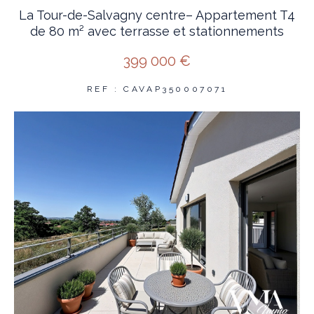
La Tour-de-Salvagny centre– Appartement T4
de 80 m² avec terrasse et stationnements
399 000 €
REF : CAVAP350007071