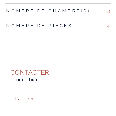
NOMBRE DE CHAMBRE(S)
3
NOMBRE DE PIÈCES
4
CONTACTER
pour ce bien
L'agence