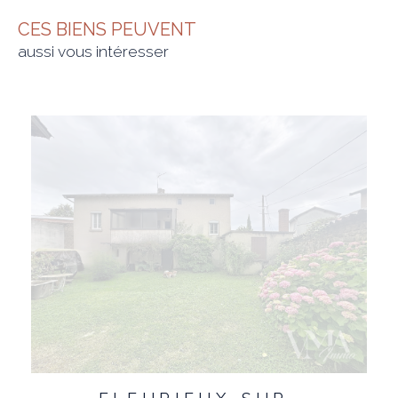
CES BIENS PEUVENT
aussi vous intéresser