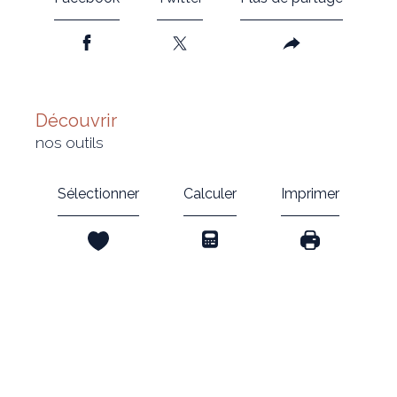
découvrir
nos outils
Sélectionner
Calculer
Imprimer