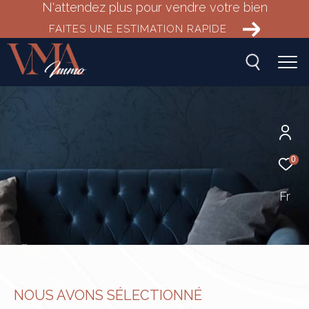
N'attendez plus pour vendre votre bien
FAITES UNE ESTIMATION RAPIDE
0
Fr
NOUS AVONS SÉLECTIONNÉ