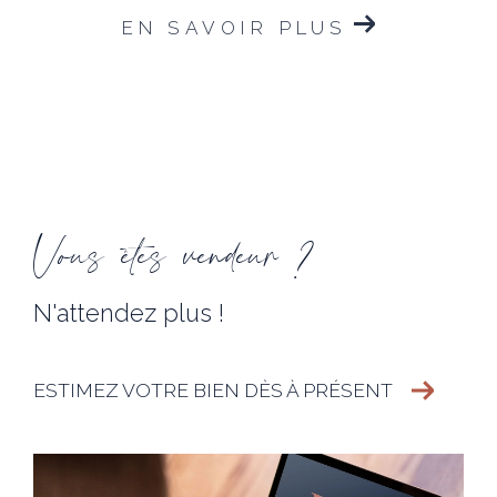
EN SAVOIR PLUS
Vous êtes vendeur ?
N'attendez plus !
ESTIMEZ VOTRE BIEN DÈS À PRÉSENT