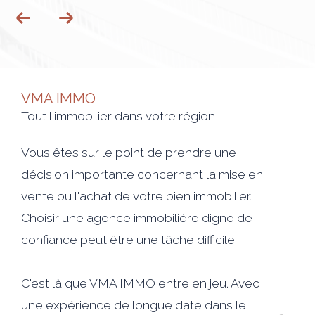
VMA IMMO
Tout l'immobilier dans votre région
Vous êtes sur le point de prendre une
décision importante concernant la mise en
vente ou l'achat de votre bien immobilier.
Choisir une agence immobilière digne de
confiance peut être une tâche difficile.
C'est là que VMA IMMO entre en jeu. Avec
une expérience de longue date dans le