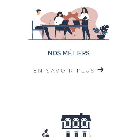
NOS MÉTIERS
EN SAVOIR PLUS