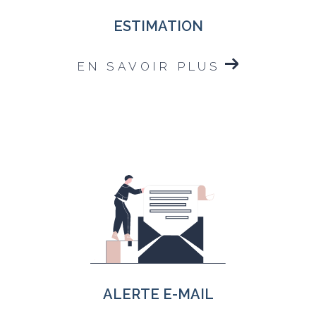
ESTIMATION
EN SAVOIR PLUS
ALERTE E-MAIL