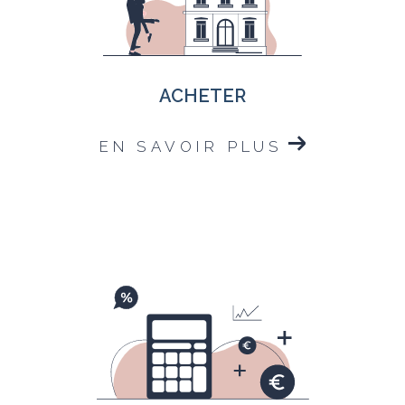
ACHETER
EN SAVOIR PLUS