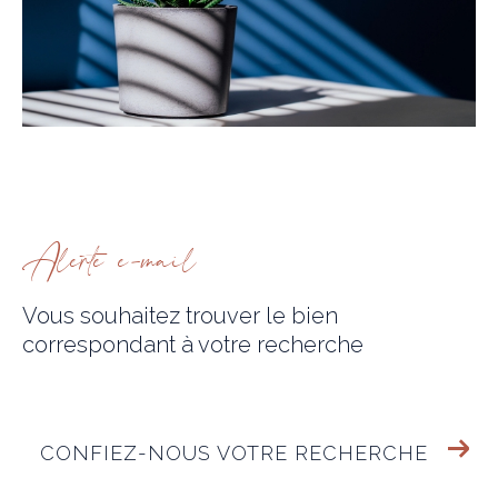
alerte e-mail
Vous souhaitez trouver le bien
correspondant
à votre recherche
CONFIEZ-NOUS VOTRE RECHERCHE