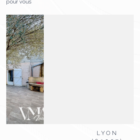
pour vous
LYON